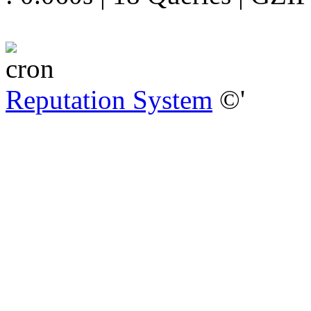
Reputation System
©'