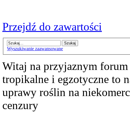
Przejdź do zawartości
Wyszukiwanie zaawansowane
Witaj na przyjaznym forum
tropikalne i egzotyczne to n
uprawy roślin na niekomer
cenzury