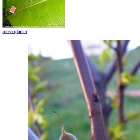
musa glauca