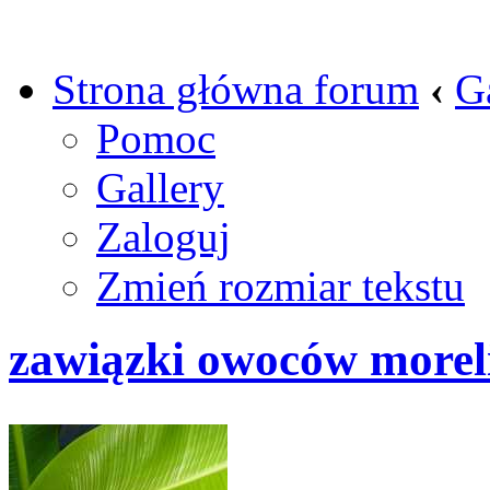
Strona główna forum
‹
G
Pomoc
Gallery
Zaloguj
Zmień rozmiar tekstu
zawiązki owoców morel