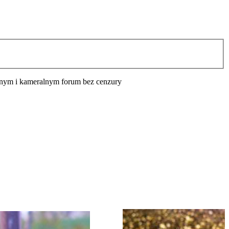
cyjnym i kameralnym forum bez cenzury