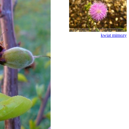
kwiat mimozy