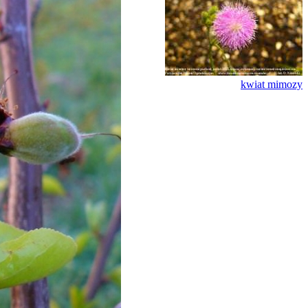
kwiat mimozy