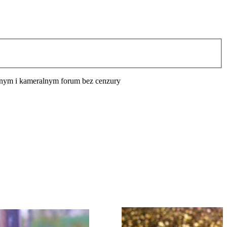
cyjnym i kameralnym forum bez cenzury