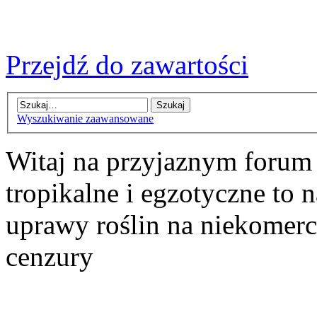
Przejdź do zawartości
Wyszukiwanie zaawansowane
Witaj na przyjaznym forum
tropikalne i egzotyczne to n
uprawy roślin na niekomer
cenzury