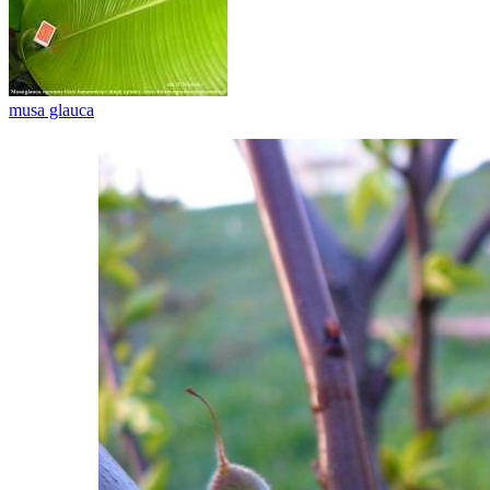
musa glauca