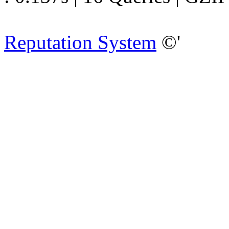
Reputation System
©'