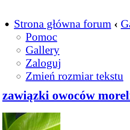
Strona główna forum
‹
G
Pomoc
Gallery
Zaloguj
Zmień rozmiar tekstu
zawiązki owoców morel