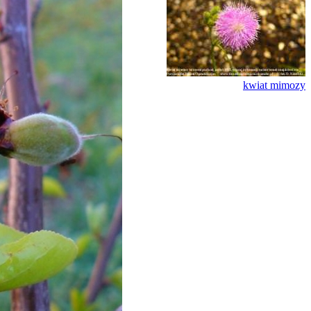
kwiat mimozy