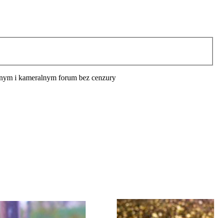
cyjnym i kameralnym forum bez cenzury