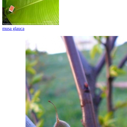
musa glauca