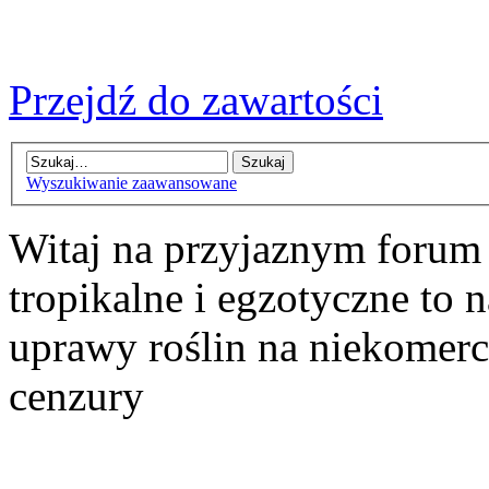
Przejdź do zawartości
Wyszukiwanie zaawansowane
Witaj na przyjaznym forum
tropikalne i egzotyczne to n
uprawy roślin na niekomer
cenzury