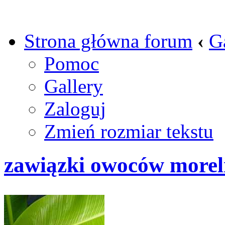
Strona główna forum
‹
G
Pomoc
Gallery
Zaloguj
Zmień rozmiar tekstu
zawiązki owoców morel