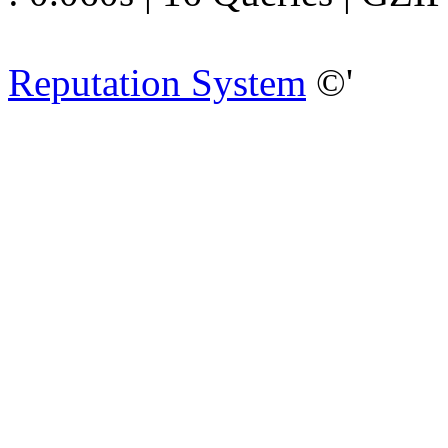
Reputation System
©'