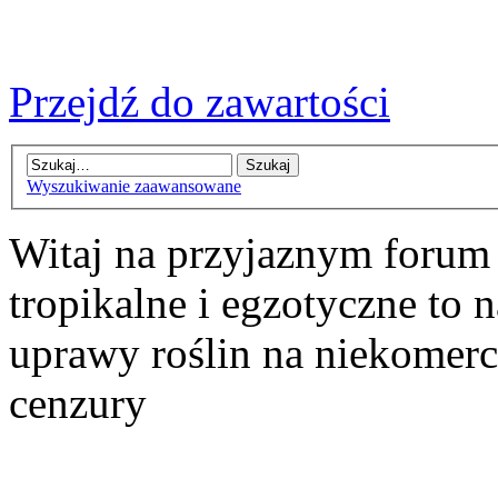
Przejdź do zawartości
Wyszukiwanie zaawansowane
Witaj na przyjaznym forum
tropikalne i egzotyczne to n
uprawy roślin na niekomer
cenzury