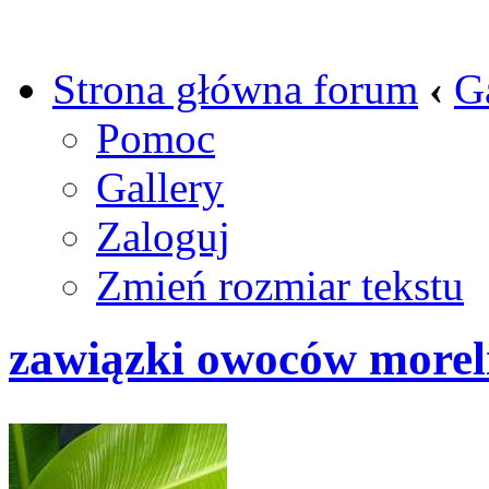
Strona główna forum
‹
G
Pomoc
Gallery
Zaloguj
Zmień rozmiar tekstu
zawiązki owoców morel