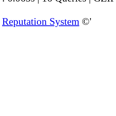
Reputation System
©'