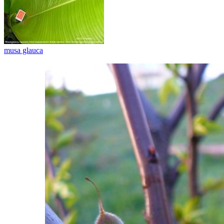
musa glauca