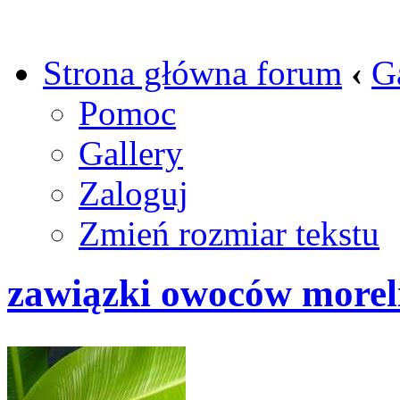
Strona główna forum
‹
G
Pomoc
Gallery
Zaloguj
Zmień rozmiar tekstu
zawiązki owoców morel