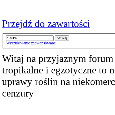
Przejdź do zawartości
Wyszukiwanie zaawansowane
Witaj na przyjaznym forum
tropikalne i egzotyczne to n
uprawy roślin na niekomer
cenzury