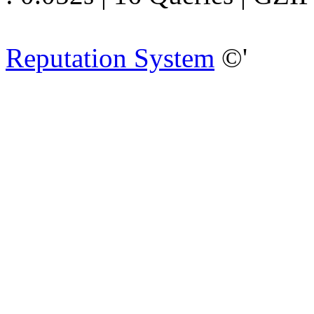
Reputation System
©'