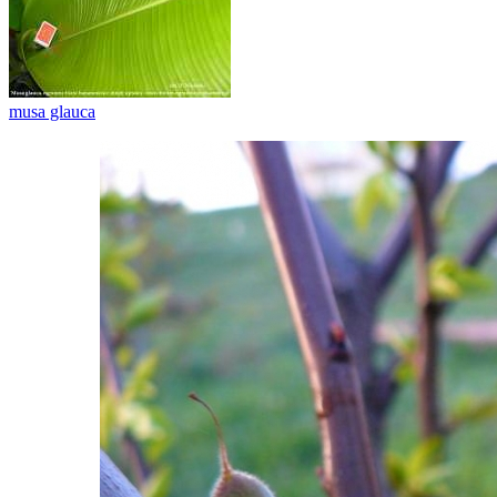
musa glauca