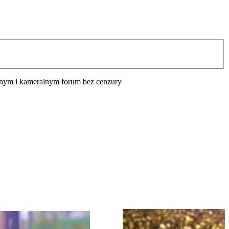
cyjnym i kameralnym forum bez cenzury