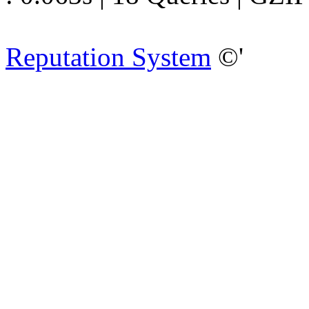
Reputation System
©'