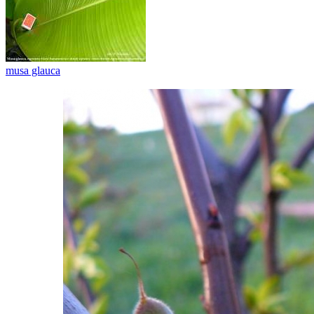
musa glauca