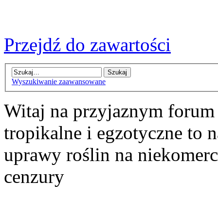
Przejdź do zawartości
Wyszukiwanie zaawansowane
Witaj na przyjaznym forum
tropikalne i egzotyczne to n
uprawy roślin na niekomer
cenzury