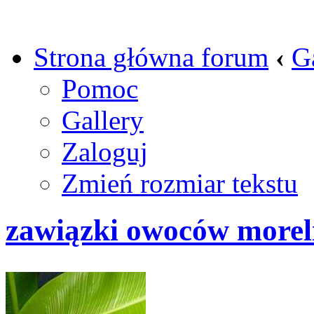
Strona główna forum
‹
G
Pomoc
Gallery
Zaloguj
Zmień rozmiar tekstu
zawiązki owoców morel