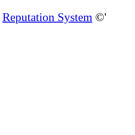
Reputation System
©'