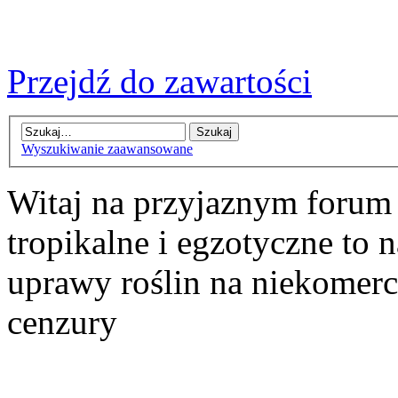
Przejdź do zawartości
Wyszukiwanie zaawansowane
Witaj na przyjaznym forum
tropikalne i egzotyczne to n
uprawy roślin na niekomer
cenzury