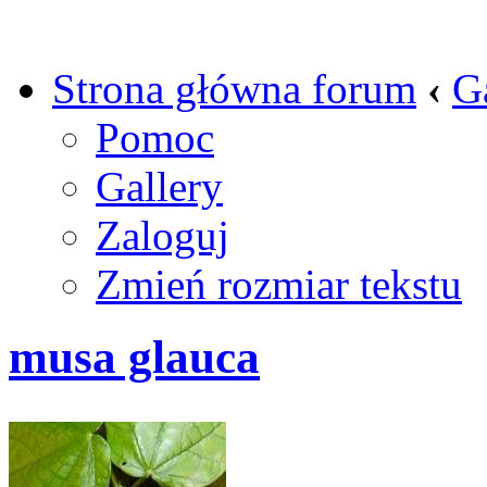
Strona główna forum
‹
G
Pomoc
Gallery
Zaloguj
Zmień rozmiar tekstu
musa glauca