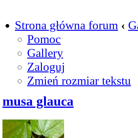
Strona główna forum
‹
G
Pomoc
Gallery
Zaloguj
Zmień rozmiar tekstu
musa glauca