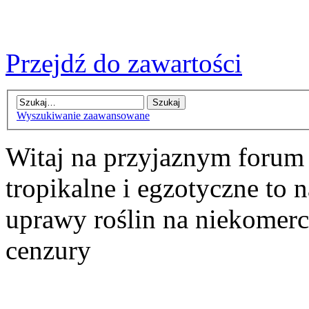
Przejdź do zawartości
Wyszukiwanie zaawansowane
Witaj na przyjaznym forum
tropikalne i egzotyczne to n
uprawy roślin na niekomer
cenzury