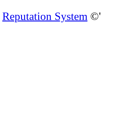
Reputation System
©'