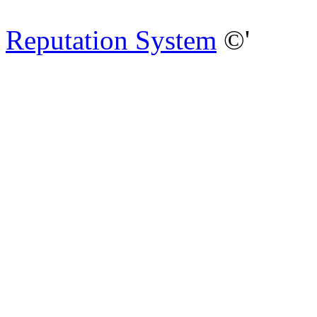
Reputation System
©'