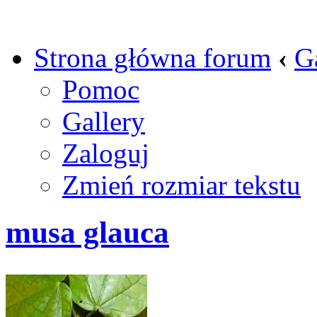
Strona główna forum
‹
G
Pomoc
Gallery
Zaloguj
Zmień rozmiar tekstu
musa glauca