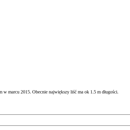
 w marcu 2015. Obecnie największy liść ma ok 1.5 m długości.