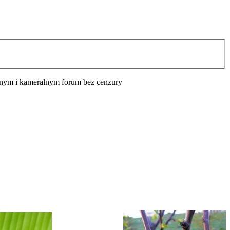
cyjnym i kameralnym forum bez cenzury