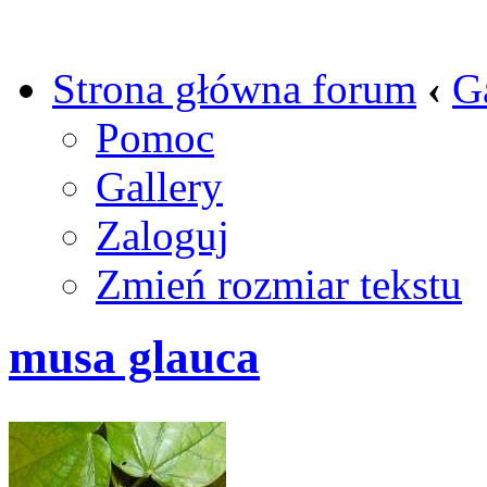
Strona główna forum
‹
G
Pomoc
Gallery
Zaloguj
Zmień rozmiar tekstu
musa glauca