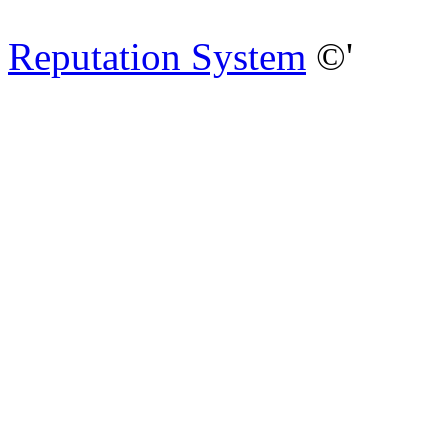
Reputation System
©'