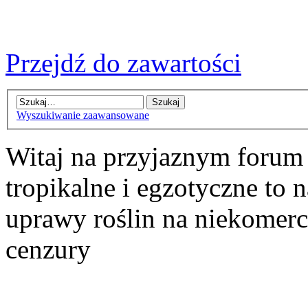
Przejdź do zawartości
Wyszukiwanie zaawansowane
Witaj na przyjaznym forum
tropikalne i egzotyczne to n
uprawy roślin na niekomer
cenzury