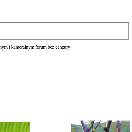
cyjnym i kameralnym forum bez cenzury