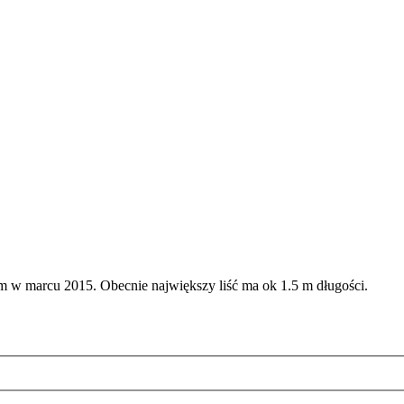
 w marcu 2015. Obecnie największy liść ma ok 1.5 m długości.