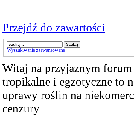
Przejdź do zawartości
Wyszukiwanie zaawansowane
Witaj na przyjaznym forum
tropikalne i egzotyczne to n
uprawy roślin na niekomer
cenzury