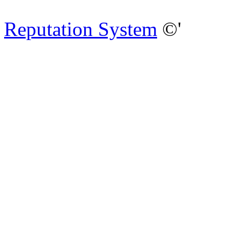
Reputation System
©'