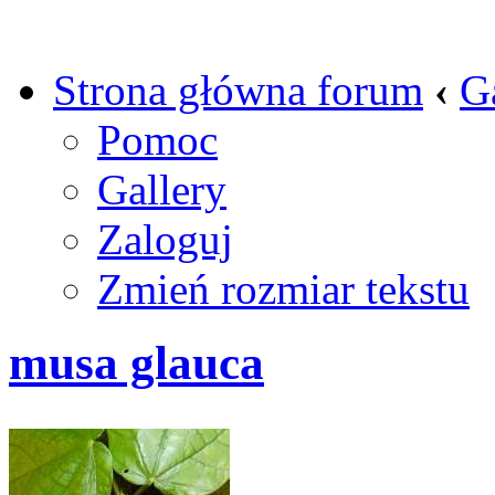
Strona główna forum
‹
G
Pomoc
Gallery
Zaloguj
Zmień rozmiar tekstu
musa glauca