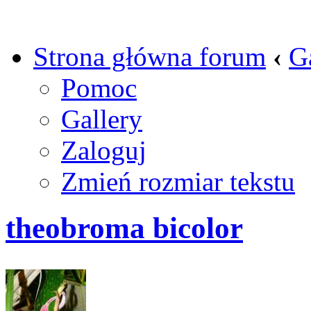
Strona główna forum
‹
G
Pomoc
Gallery
Zaloguj
Zmień rozmiar tekstu
theobroma bicolor