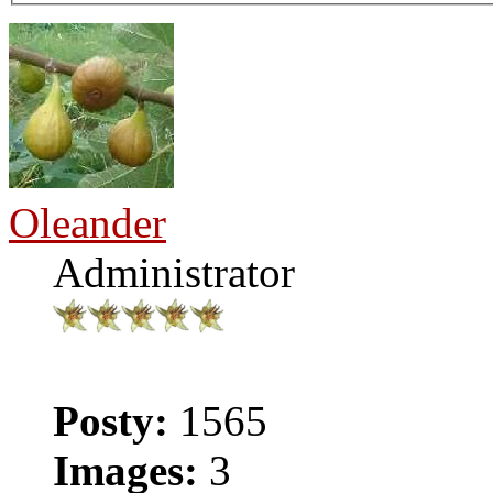
Oleander
Administrator
Posty:
1565
Images:
3