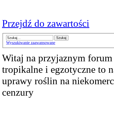
Przejdź do zawartości
Wyszukiwanie zaawansowane
Witaj na przyjaznym forum
tropikalne i egzotyczne to n
uprawy roślin na niekomer
cenzury