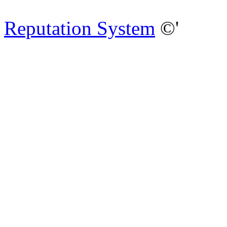
Reputation System
©'