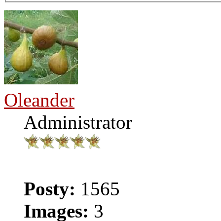
Oleander
Administrator
Posty:
1565
Images:
3