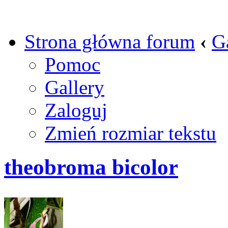
Strona główna forum
‹
G
Pomoc
Gallery
Zaloguj
Zmień rozmiar tekstu
theobroma bicolor