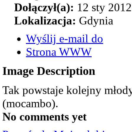
Dołączył(a):
12 sty 2012
Lokalizacja:
Gdynia
Wyślij e-mail do
Strona WWW
Image Description
Tak powstaje kolejny młody
(mocambo).
No comments yet