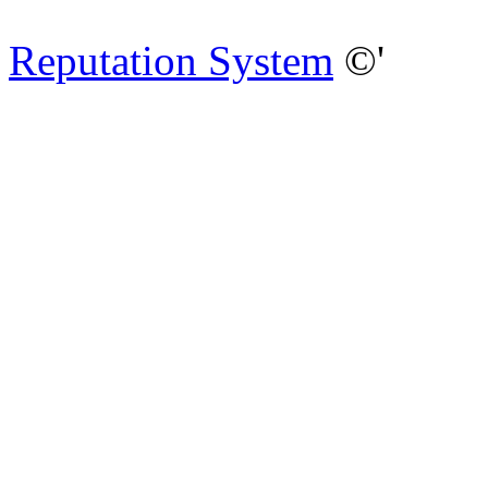
Reputation System
©'