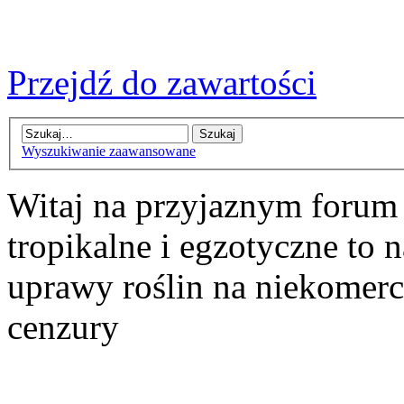
Przejdź do zawartości
Wyszukiwanie zaawansowane
Witaj na przyjaznym forum
tropikalne i egzotyczne to n
uprawy roślin na niekomer
cenzury