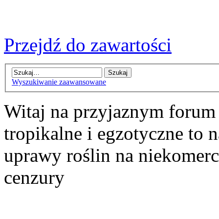
Przejdź do zawartości
Wyszukiwanie zaawansowane
Witaj na przyjaznym forum
tropikalne i egzotyczne to n
uprawy roślin na niekomer
cenzury