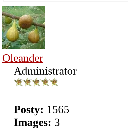
Oleander
Administrator
Posty:
1565
Images:
3