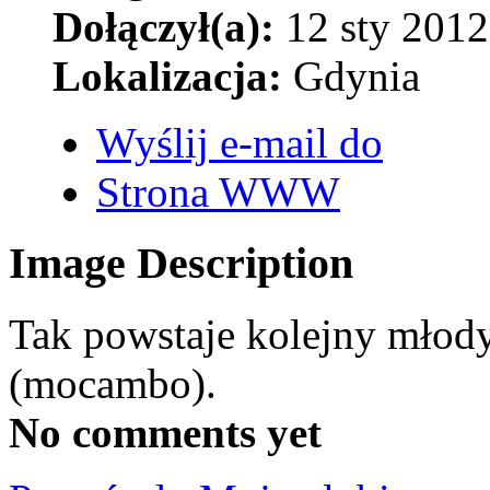
Dołączył(a):
12 sty 2012
Lokalizacja:
Gdynia
Wyślij e-mail do
Strona WWW
Image Description
Tak powstaje kolejny młody
(mocambo).
No comments yet