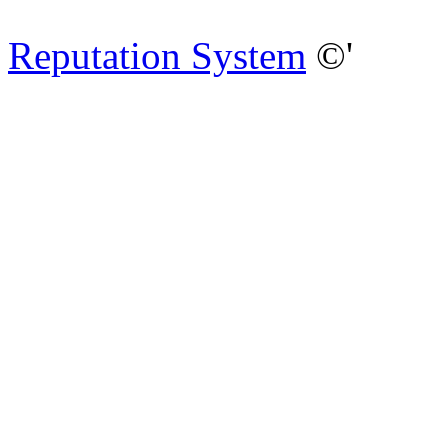
Reputation System
©'