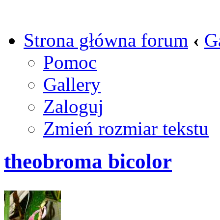
Strona główna forum
‹
G
Pomoc
Gallery
Zaloguj
Zmień rozmiar tekstu
theobroma bicolor