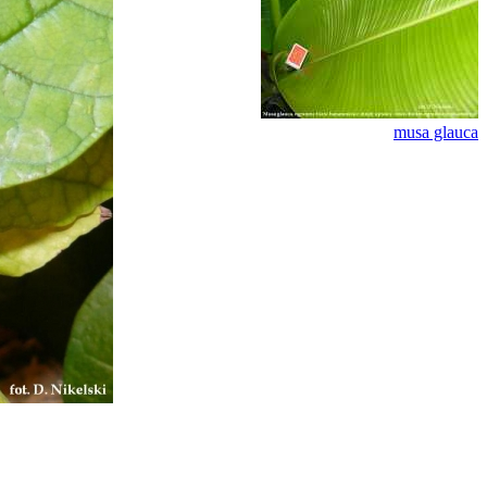
musa glauca