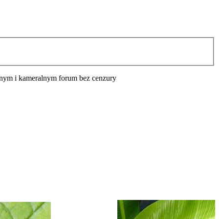
cyjnym i kameralnym forum bez cenzury