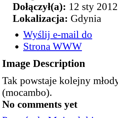
Dołączył(a):
12 sty 2012
Lokalizacja:
Gdynia
Wyślij e-mail do
Strona WWW
Image Description
Tak powstaje kolejny młody
(mocambo).
No comments yet