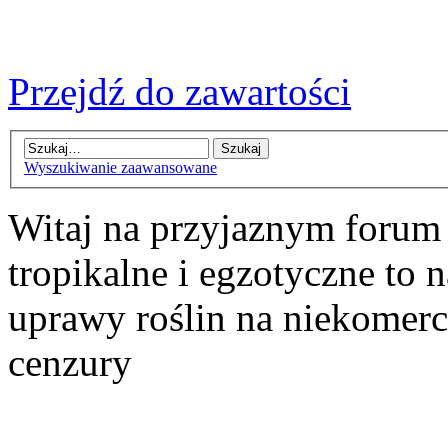
Przejdź do zawartości
Wyszukiwanie zaawansowane
Witaj na przyjaznym forum
tropikalne i egzotyczne to n
uprawy roślin na niekomer
cenzury