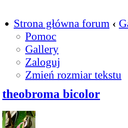
Strona główna forum
‹
G
Pomoc
Gallery
Zaloguj
Zmień rozmiar tekstu
theobroma bicolor