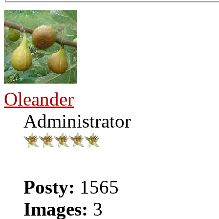
Oleander
Administrator
Posty:
1565
Images:
3