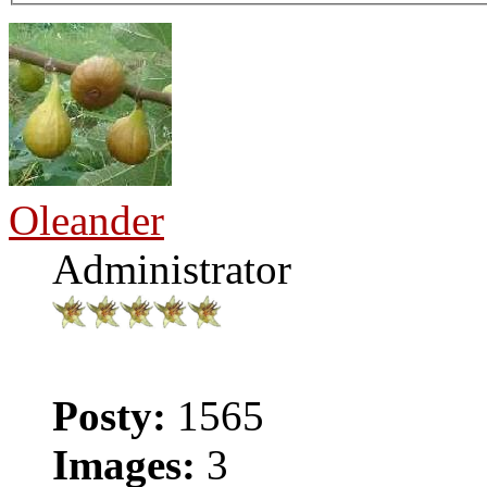
Oleander
Administrator
Posty:
1565
Images:
3