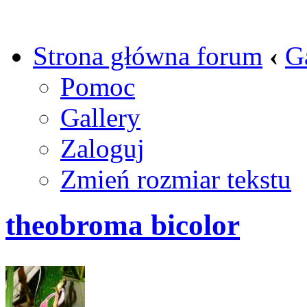
Strona główna forum
‹
G
Pomoc
Gallery
Zaloguj
Zmień rozmiar tekstu
theobroma bicolor