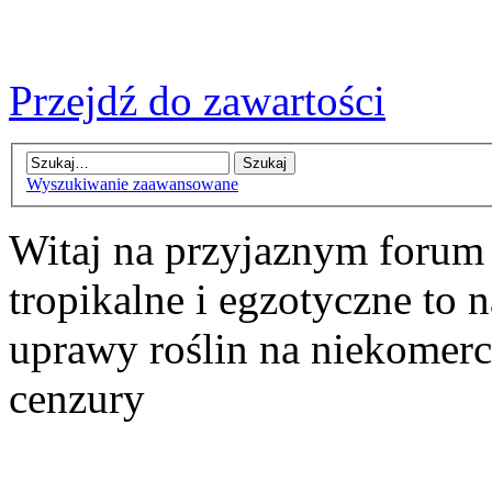
Przejdź do zawartości
Wyszukiwanie zaawansowane
Witaj na przyjaznym forum
tropikalne i egzotyczne to n
uprawy roślin na niekomer
cenzury