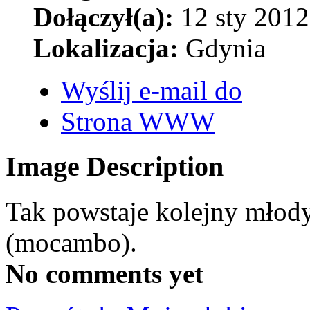
Dołączył(a):
12 sty 2012
Lokalizacja:
Gdynia
Wyślij e-mail do
Strona WWW
Image Description
Tak powstaje kolejny młody
(mocambo).
No comments yet