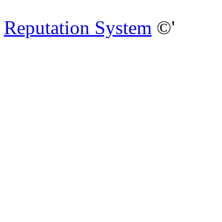
Reputation System
©'