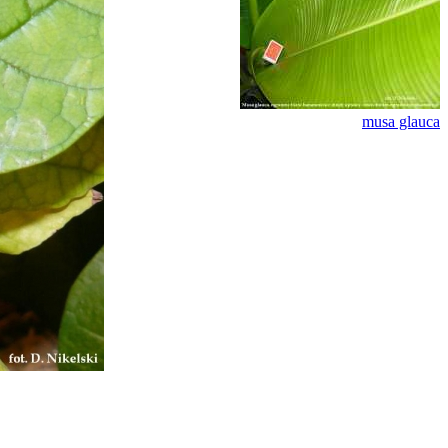
musa glauca