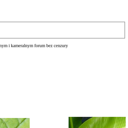
cyjnym i kameralnym forum bez cenzury