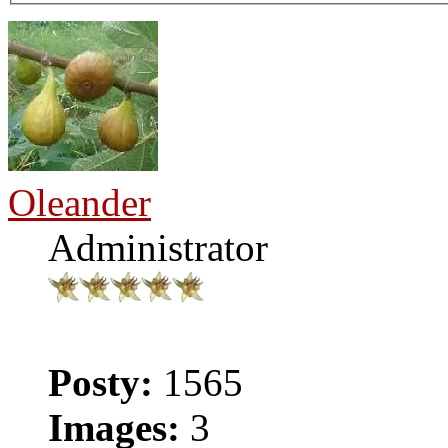
Oleander
Administrator
Posty:
1565
Images:
3