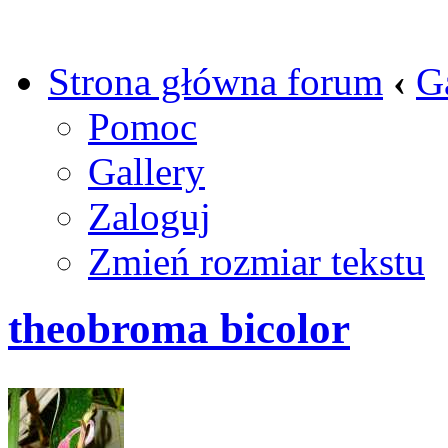
Strona główna forum
‹
G
Pomoc
Gallery
Zaloguj
Zmień rozmiar tekstu
theobroma bicolor