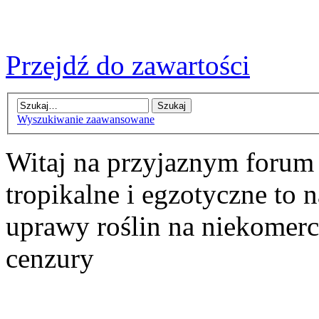
Przejdź do zawartości
Wyszukiwanie zaawansowane
Witaj na przyjaznym forum
tropikalne i egzotyczne to n
uprawy roślin na niekomer
cenzury