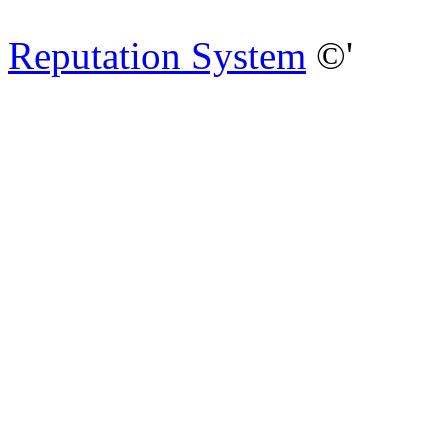
Reputation System
©'