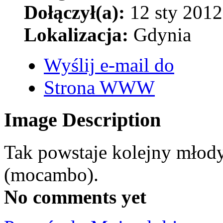
Dołączył(a):
12 sty 2012
Lokalizacja:
Gdynia
Wyślij e-mail do
Strona WWW
Image Description
Tak powstaje kolejny młody
(mocambo).
No comments yet