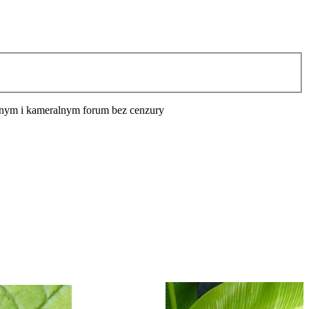
cyjnym i kameralnym forum bez cenzury