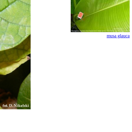
musa glauca