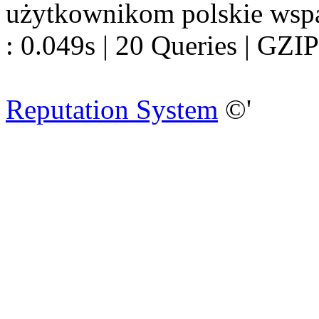
użytkownikom polskie wsp
: 0.049s | 20 Queries | GZIP
Reputation System
©'