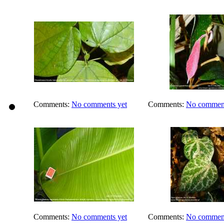
Comments:
No comments yet
Comments:
No comment
Comments:
No comments yet
Comments:
No comment