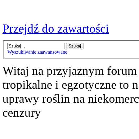
Przejdź do zawartości
Wyszukiwanie zaawansowane
Witaj na przyjaznym forum
tropikalne i egzotyczne to n
uprawy roślin na niekomer
cenzury