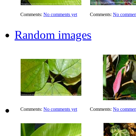
Comments:
No comments yet
Comments:
No comment
Random images
Comments:
No comments yet
Comments:
No comment