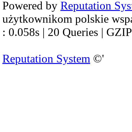
Powered by
Reputation Sy
użytkownikom polskie wsp
: 0.058s | 20 Queries | GZIP
Reputation System
©'