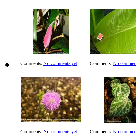
Comments:
No comments yet
Comments:
No comment
Comments:
No comments yet
Comments:
No comment