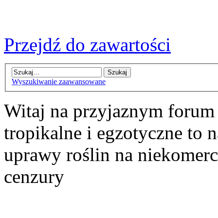
Przejdź do zawartości
Wyszukiwanie zaawansowane
Witaj na przyjaznym forum
tropikalne i egzotyczne to n
uprawy roślin na niekomer
cenzury