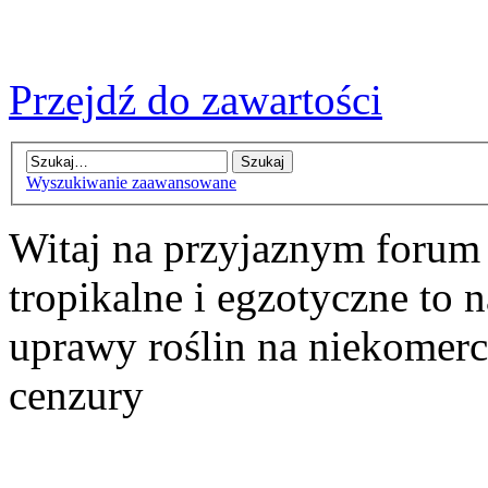
Przejdź do zawartości
Wyszukiwanie zaawansowane
Witaj na przyjaznym forum
tropikalne i egzotyczne to n
uprawy roślin na niekomer
cenzury