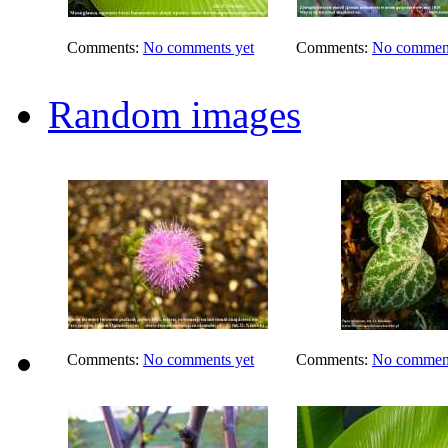
Comments:
No comments yet
Comments:
No comment
Random images
Comments:
No comments yet
Comments:
No comment