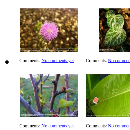
Comments:
No comments yet
Comments:
No comment
Comments:
No comments yet
Comments:
No comment