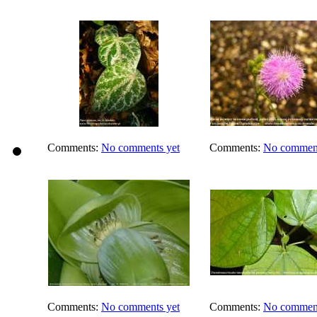
Comments:
No comments yet
Comments:
No comment
Comments:
No comments yet
Comments:
No comment