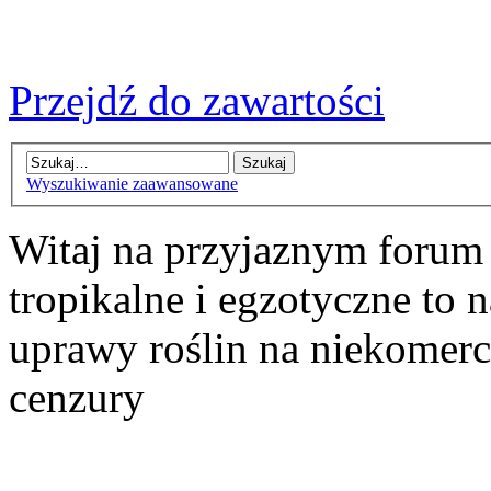
Przejdź do zawartości
Wyszukiwanie zaawansowane
Witaj na przyjaznym forum
tropikalne i egzotyczne to n
uprawy roślin na niekomer
cenzury