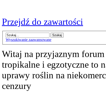
Przejdź do zawartości
Wyszukiwanie zaawansowane
Witaj na przyjaznym forum
tropikalne i egzotyczne to n
uprawy roślin na niekomer
cenzury