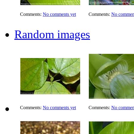
Comments:
No comments yet
Comments:
No comment
Random images
Comments:
No comments yet
Comments:
No comment