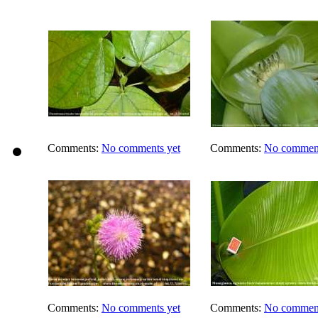
Comments:
No comments yet
Comments:
No comment
Comments:
No comments yet
Comments:
No comment