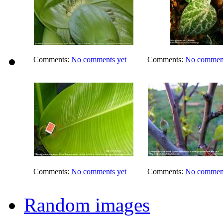
Comments:
No comments yet
Comments:
No comment
Comments:
No comments yet
Comments:
No comment
Random images