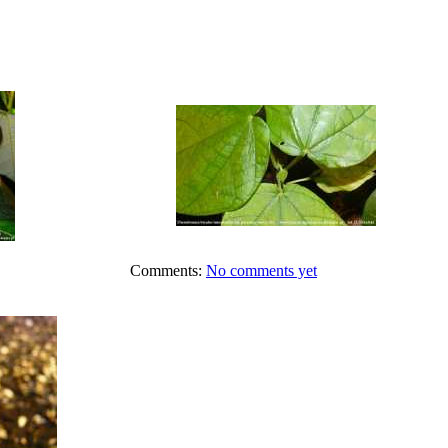
Comments:
No comments yet