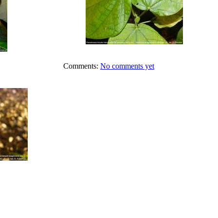
Comments:
No comments yet