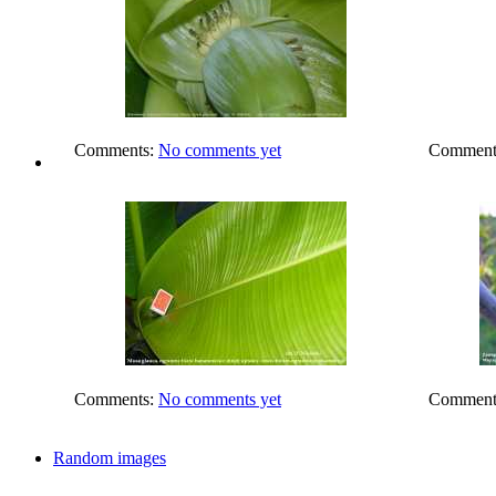
Comments:
No comments yet
Comment
Comments:
No comments yet
Comment
Random images