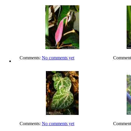
Comments:
No comments yet
Comment
Comments:
No comments yet
Comment