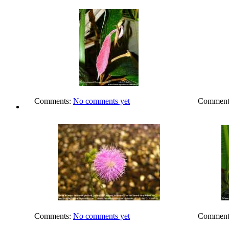
Comments:
No comments yet
Comment
Comments:
No comments yet
Comment