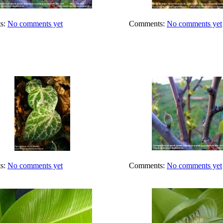
s:
No comments yet
Comments:
No comments yet
s:
No comments yet
Comments:
No comments yet