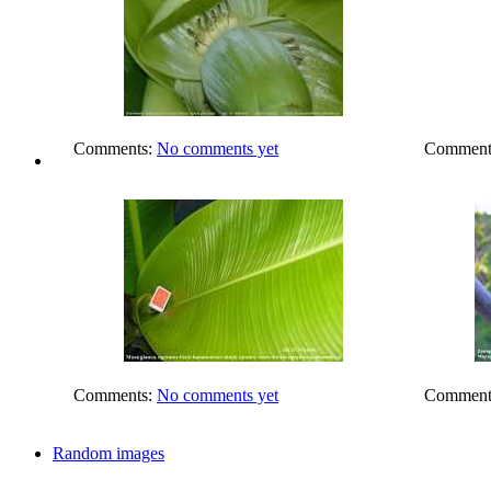
Comments:
No comments yet
Comment
Comments:
No comments yet
Comment
Random images