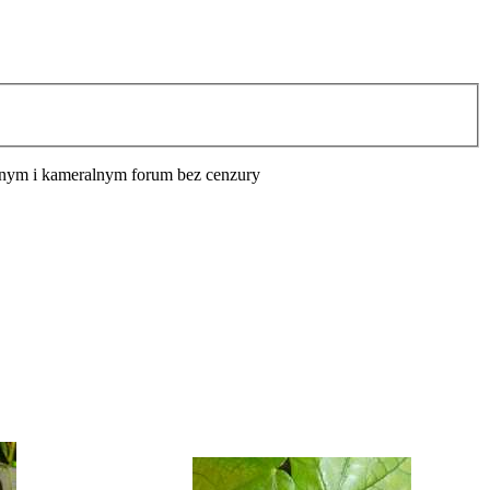
cyjnym i kameralnym forum bez cenzury