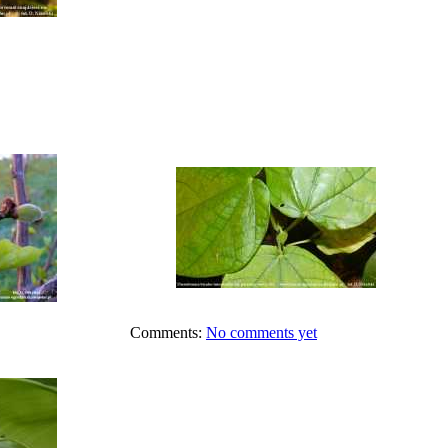
Comments:
No comments yet