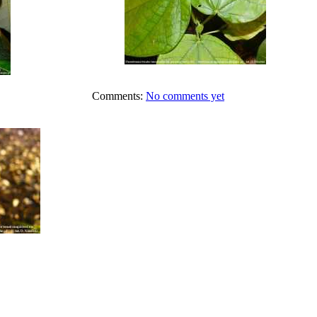
Comments:
No comments yet