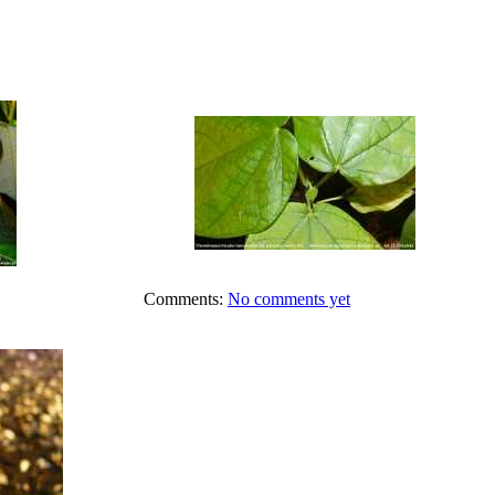
Comments:
No comments yet