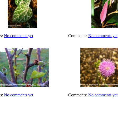
s:
No comments yet
Comments:
No comments yet
s:
No comments yet
Comments:
No comments yet