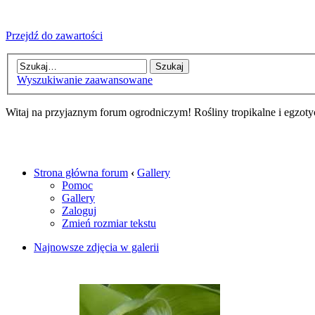
Przejdź do zawartości
Wyszukiwanie zaawansowane
Witaj na przyjaznym forum ogrodniczym! Rośliny tropikalne i egzoty
Strona główna forum
‹
Gallery
Pomoc
Gallery
Zaloguj
Zmień rozmiar tekstu
Najnowsze zdjęcia w galerii