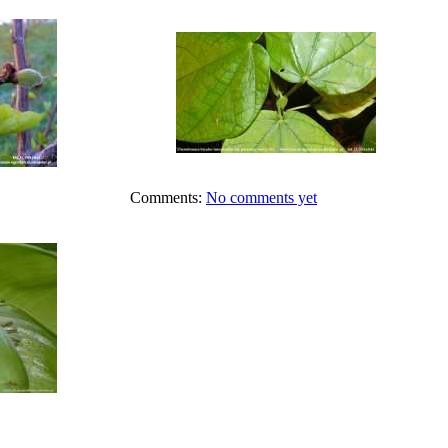
Comments:
No comments yet