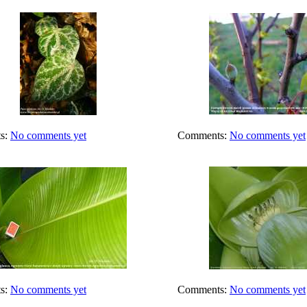
s:
No comments yet
Comments:
No comments yet
s:
No comments yet
Comments:
No comments yet