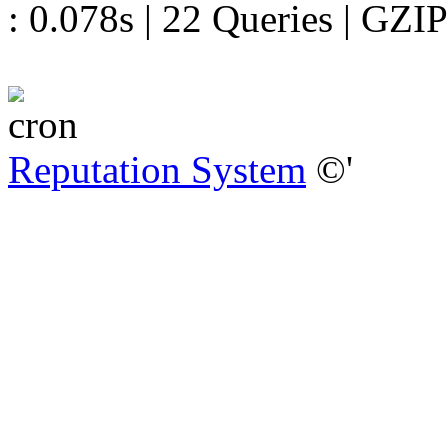
: 0.078s | 22 Queries | GZIP
Reputation System
©'