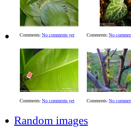
Comments:
No comments yet
Comments:
No comment
Comments:
No comments yet
Comments:
No comment
Random images