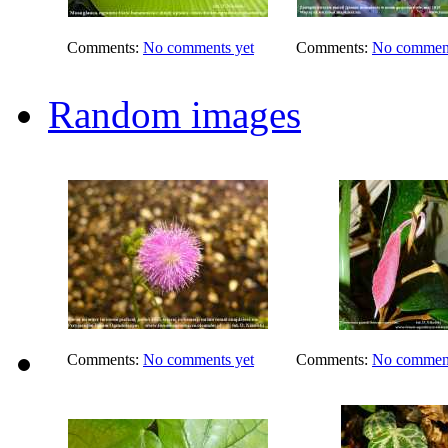
Comments:
No comments yet
Comments:
No comment
Random images
Comments:
No comments yet
Comments:
No comment