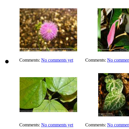
Comments:
No comments yet
Comments:
No comment
Comments:
No comments yet
Comments:
No comment