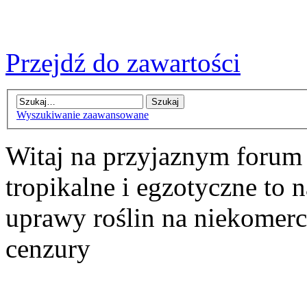
Przejdź do zawartości
Wyszukiwanie zaawansowane
Witaj na przyjaznym forum
tropikalne i egzotyczne to n
uprawy roślin na niekomer
cenzury