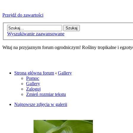
Przejdź do zawartości
Wyszukiwanie zaawansowane
Witaj na przyjaznym forum ogrodniczym! Rośliny tropikalne i egzoty
Strona główna forum
‹
Gallery
Pomoc
Gallery
Zaloguj
Zmień rozmiar tekstu
Najnowsze zdjęcia w galerii