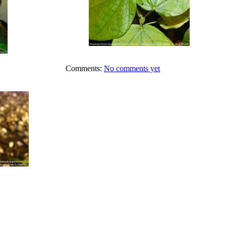
Comments:
No comments yet