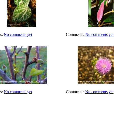
s:
No comments yet
Comments:
No comments yet
s:
No comments yet
Comments:
No comments yet