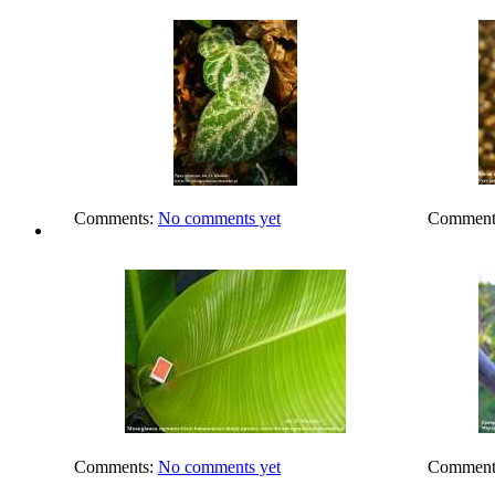
Comments:
No comments yet
Comment
Comments:
No comments yet
Comment