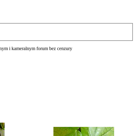
cyjnym i kameralnym forum bez cenzury