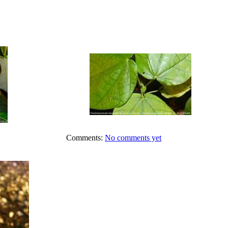
Comments:
No comments yet