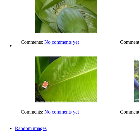
Comments:
No comments yet
Comment
Comments:
No comments yet
Comment
Random images