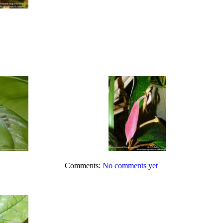
Comments:
No comments yet