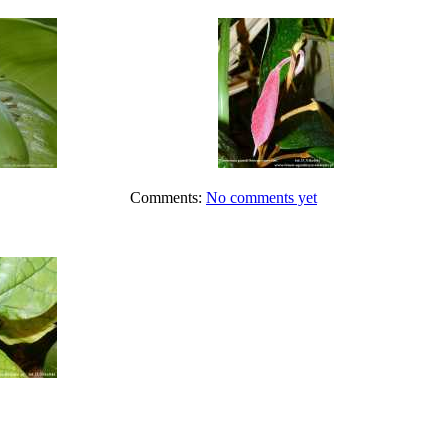
Comments:
No comments yet