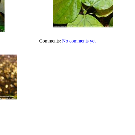
Comments:
No comments yet