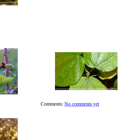
Comments:
No comments yet