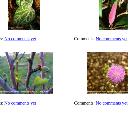
s:
No comments yet
Comments:
No comments yet
s:
No comments yet
Comments:
No comments yet