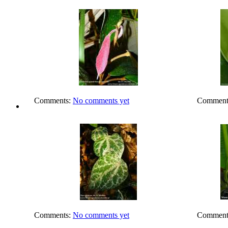
Comments:
No comments yet
Comment
Comments:
No comments yet
Comment