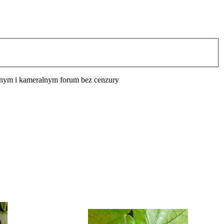
cyjnym i kameralnym forum bez cenzury