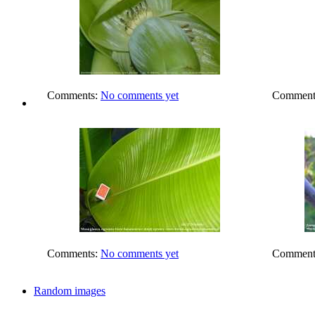
Comments:
No comments yet
Comment
Comments:
No comments yet
Comment
Random images