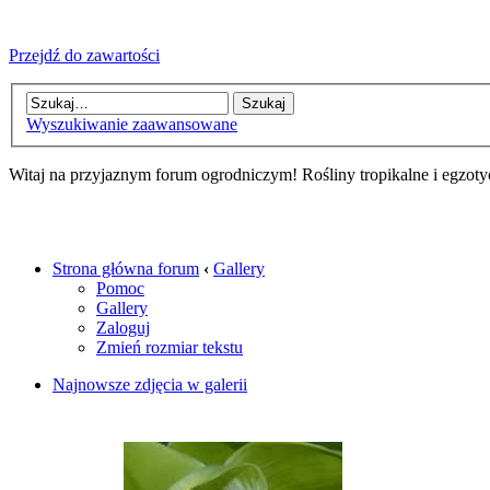
Przejdź do zawartości
Wyszukiwanie zaawansowane
Witaj na przyjaznym forum ogrodniczym! Rośliny tropikalne i egzoty
Strona główna forum
‹
Gallery
Pomoc
Gallery
Zaloguj
Zmień rozmiar tekstu
Najnowsze zdjęcia w galerii