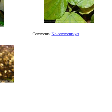
Comments:
No comments yet