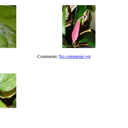
Comments:
No comments yet