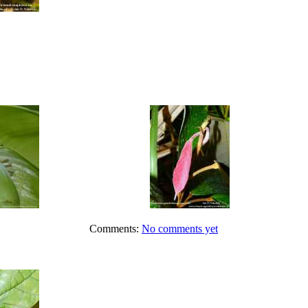
Comments:
No comments yet