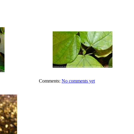
Comments:
No comments yet