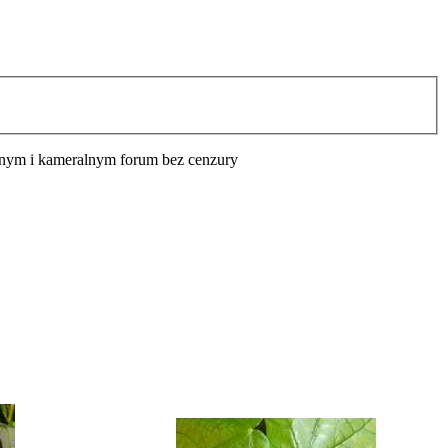
cyjnym i kameralnym forum bez cenzury