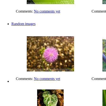
Comments:
No comments yet
Comment
Random images
Comments:
No comments yet
Comment