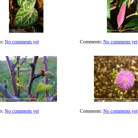
s:
No comments yet
Comments:
No comments yet
s:
No comments yet
Comments:
No comments yet