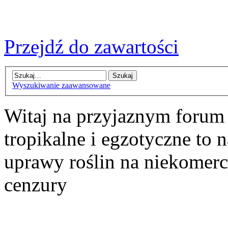
Przejdź do zawartości
Wyszukiwanie zaawansowane
Witaj na przyjaznym forum
tropikalne i egzotyczne to n
uprawy roślin na niekomer
cenzury