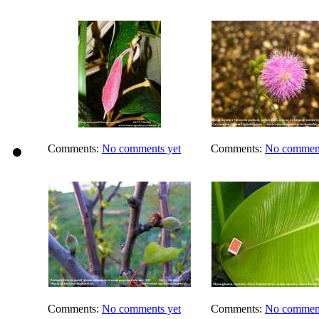
Comments:
No comments yet
Comments:
No comment
Comments:
No comments yet
Comments:
No comment