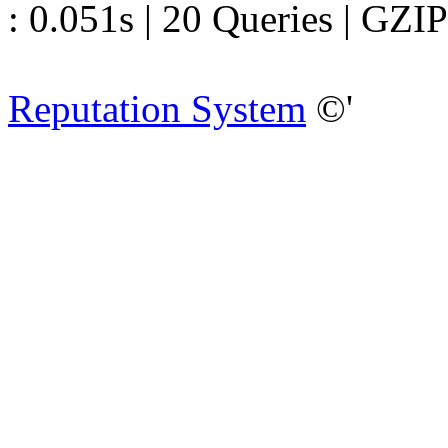
: 0.051s | 20 Queries | GZIP
Reputation System
©'