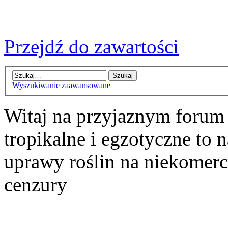
Przejdź do zawartości
Wyszukiwanie zaawansowane
Witaj na przyjaznym forum
tropikalne i egzotyczne to n
uprawy roślin na niekomer
cenzury