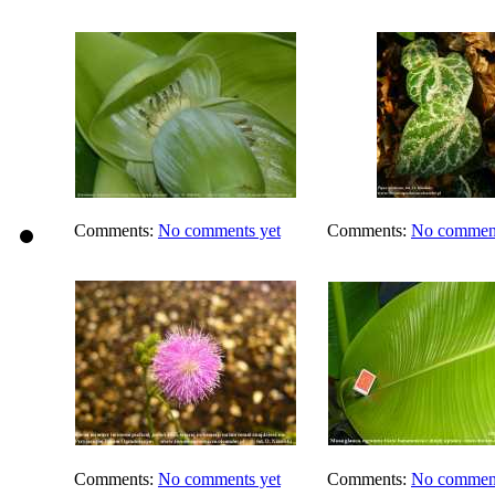
Comments:
No comments yet
Comments:
No comment
Comments:
No comments yet
Comments:
No comment