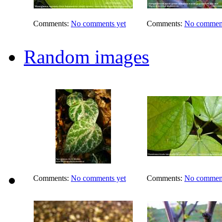
Comments:
No comments yet
Comments:
No comment
Random images
Comments:
No comments yet
Comments:
No comment