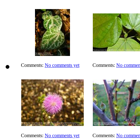
Comments:
No comments yet
Comments:
No comment
Comments:
No comments yet
Comments:
No comment