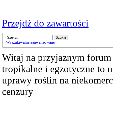
Przejdź do zawartości
Wyszukiwanie zaawansowane
Witaj na przyjaznym forum
tropikalne i egzotyczne to n
uprawy roślin na niekomer
cenzury