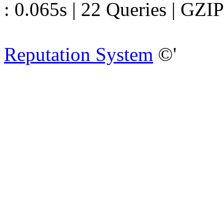
: 0.065s | 22 Queries | GZIP
Reputation System
©'