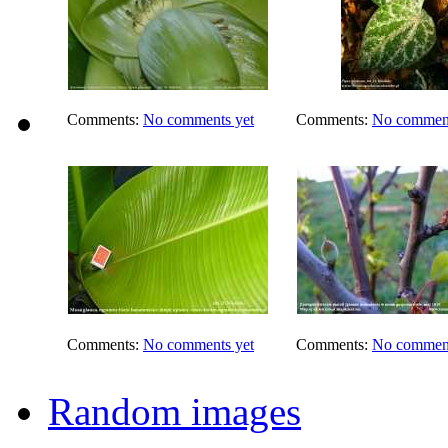
Comments:
No comments yet
Comments:
No comment
Comments:
No comments yet
Comments:
No comment
Random images