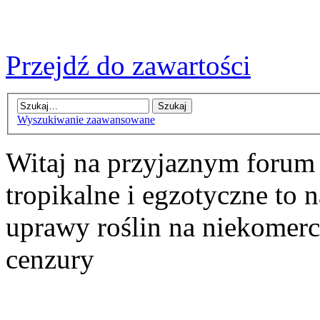
Przejdź do zawartości
Wyszukiwanie zaawansowane
Witaj na przyjaznym forum
tropikalne i egzotyczne to n
uprawy roślin na niekomer
cenzury