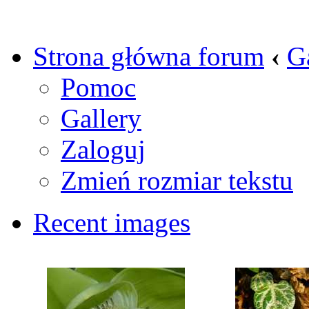
Strona główna forum
‹
G
Pomoc
Gallery
Zaloguj
Zmień rozmiar tekstu
Recent images