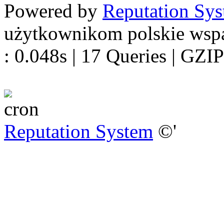
Powered by
Reputation Sy
użytkownikom polskie wsp
: 0.048s | 17 Queries | GZIP
Reputation System
©'