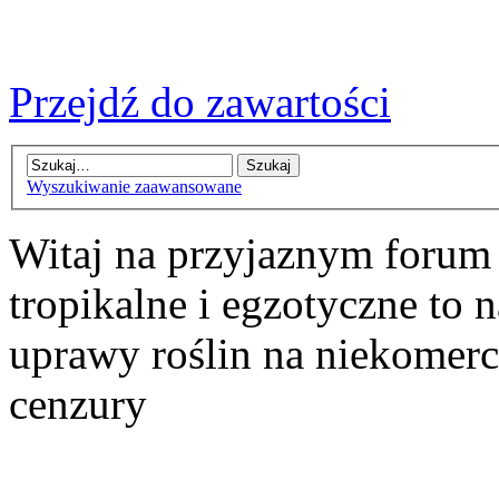
Przejdź do zawartości
Wyszukiwanie zaawansowane
Witaj na przyjaznym forum
tropikalne i egzotyczne to n
uprawy roślin na niekomer
cenzury