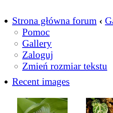
Strona główna forum
‹
G
Pomoc
Gallery
Zaloguj
Zmień rozmiar tekstu
Recent images