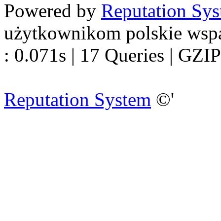
Powered by
Reputation Sy
użytkownikom polskie wsp
: 0.071s | 17 Queries | GZIP
Reputation System
©'