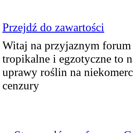
Przejdź do zawartości
Witaj na przyjaznym forum
tropikalne i egzotyczne to n
uprawy roślin na niekomer
cenzury