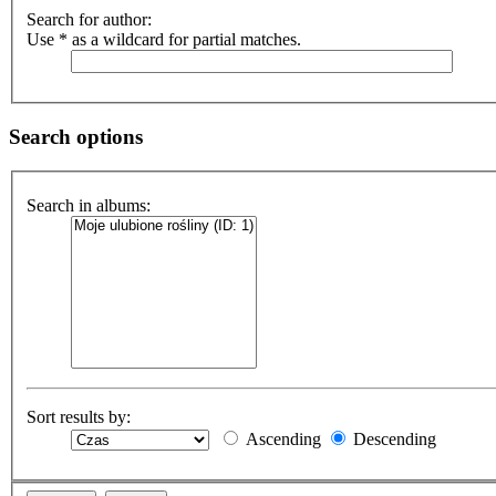
Search for author:
Use * as a wildcard for partial matches.
Search options
Search in albums:
Sort results by:
Ascending
Descending