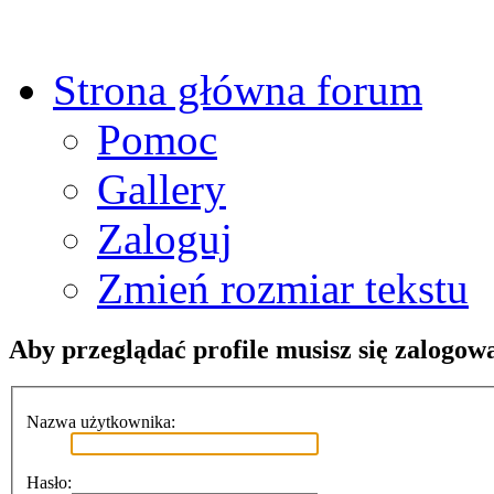
Strona główna forum
Pomoc
Gallery
Zaloguj
Zmień rozmiar tekstu
Aby przeglądać profile musisz się zalogow
Nazwa użytkownika:
Hasło: