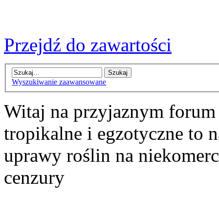
Przejdź do zawartości
Wyszukiwanie zaawansowane
Witaj na przyjaznym forum
tropikalne i egzotyczne to n
uprawy roślin na niekomer
cenzury