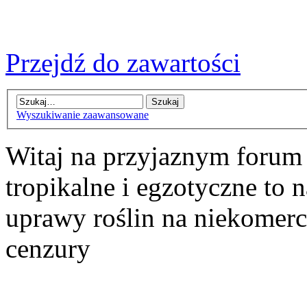
Przejdź do zawartości
Wyszukiwanie zaawansowane
Witaj na przyjaznym forum
tropikalne i egzotyczne to n
uprawy roślin na niekomer
cenzury