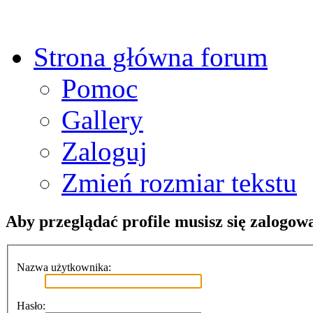
Strona główna forum
Pomoc
Gallery
Zaloguj
Zmień rozmiar tekstu
Aby przeglądać profile musisz się zalogow
Nazwa użytkownika:
Hasło: