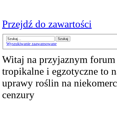
Przejdź do zawartości
Wyszukiwanie zaawansowane
Witaj na przyjaznym forum
tropikalne i egzotyczne to n
uprawy roślin na niekomer
cenzury