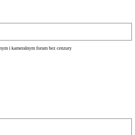
cyjnym i kameralnym forum bez cenzury