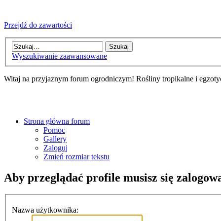
Przejdź do zawartości
Wyszukiwanie zaawansowane
Witaj na przyjaznym forum ogrodniczym! Rośliny tropikalne i egzoty
Strona główna forum
Pomoc
Gallery
Zaloguj
Zmień rozmiar tekstu
Aby przeglądać profile musisz się zalogow
Nazwa użytkownika: