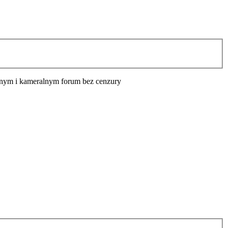
cyjnym i kameralnym forum bez cenzury