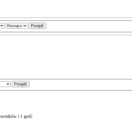
kowników i 1 gość