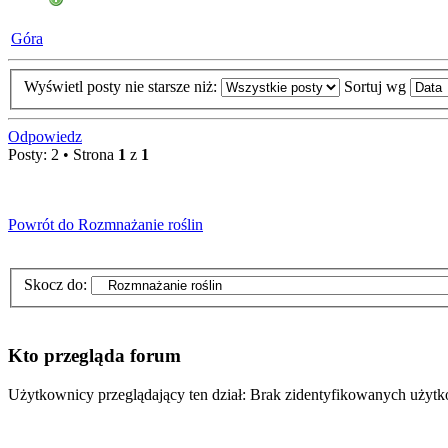
Góra
Wyświetl posty nie starsze niż:
Sortuj wg
Odpowiedz
Posty: 2 • Strona
1
z
1
Powrót do Rozmnażanie roślin
Skocz do:
Kto przegląda forum
Użytkownicy przeglądający ten dział: Brak zidentyfikowanych użyt