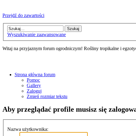
Przejdź do zawartości
Wyszukiwanie zaawansowane
Witaj na przyjaznym forum ogrodniczym! Rośliny tropikalne i egzoty
Strona główna forum
Pomoc
Gallery
Zaloguj
Zmień rozmiar tekstu
Aby przeglądać profile musisz się zalogow
Nazwa użytkownika: