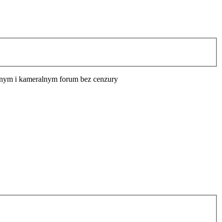
cyjnym i kameralnym forum bez cenzury