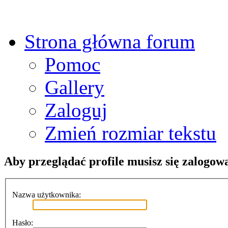
Strona główna forum
Pomoc
Gallery
Zaloguj
Zmień rozmiar tekstu
Aby przeglądać profile musisz się zalogow
Nazwa użytkownika:
Hasło: