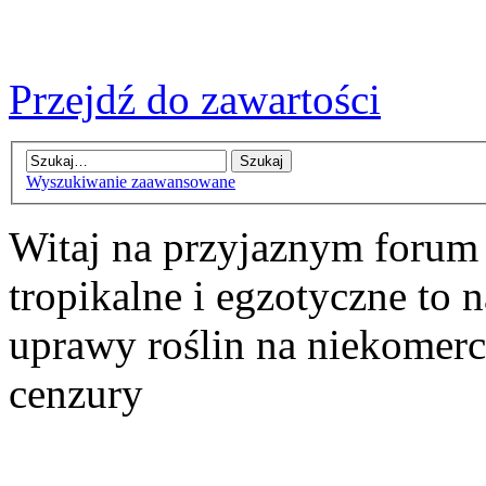
Przejdź do zawartości
Wyszukiwanie zaawansowane
Witaj na przyjaznym forum
tropikalne i egzotyczne to n
uprawy roślin na niekomer
cenzury